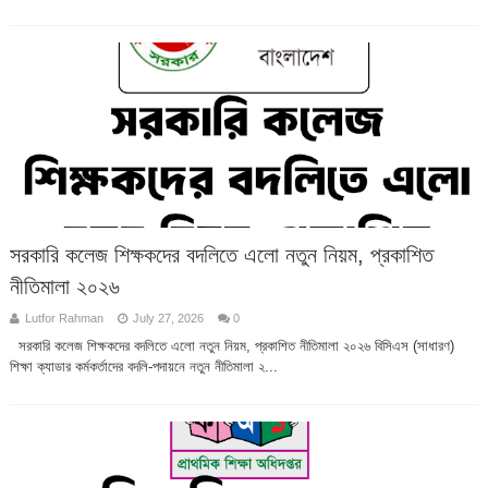
সরকারি কলেজ শিক্ষকদের বদলিতে এলো নতুন নিয়ম, প্রকাশিত
নীতিমালা ২০২৬
Lutfor Rahman
July 27, 2026
0
সরকারি কলেজ শিক্ষকদের বদলিতে এলো নতুন নিয়ম, প্রকাশিত নীতিমালা ২০২৬ বিসিএস (সাধারণ)
শিক্ষা ক্যাডার কর্মকর্তাদের বদলি-পদায়নে নতুন নীতিমালা ২...