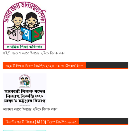
সাইটে প্রবেশ করতে উপরের ছবিতে ক্লিক করুন।
সহকারী শিক্ষক নিয়োগ বিজ্ঞপ্তি ২০২৩ ঢাকা ও চট্টগ্রাম বিভাগ
আবেদন করতে উপরের ছবিতে ক্লিক করুন
বিভাগীয় প্রার্থী হিসাবে ( ATEO) নিয়োগ বিজ্ঞপ্তি-২০২৩