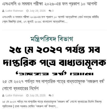
এসএসসি ও সমমান পরীক্ষা ২০২৬-এর ফল প্রকাশ ১০ আগস্ট
Lutfor Rahman
July 28, 2026
0
এসএসসি ও সমমান পরীক্ষা ২০২৬-এর ফল প্রকাশ ১০ আগস্ট আন্তঃশিক্ষা বোর্ড সমন্বয় কমিটির
প্রেস বিজ্ঞপ্তি ঢাকা, ২৭ জুলাই ২০২৬: বাংলাদেশ আন্তঃশিক্ষা...
২৫ মে ২০২৭ পর্যন্ত সব দাপ্তরিক পত্রে বাধ্যতামূলক ‘নজরুল বর্ষ’
লোগো ব্যবহারের নির্দেশ
Lutfor Rahman
July 28, 2026
0
২৫ মে ২০২৭ পর্যন্ত সব দাপ্তরিক পত্রে বাধ্যতামূলক ‘নজরুল বর্ষ’ লোগো ব্যবহারের নির্দেশ নিজস্ব
প্রতিবেদক | ঢাকা সরকার ঘোষিত ‘নজরুল বর্ষ’ উদযাপ...