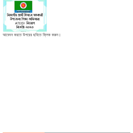
আবেদন করতে উপরের ছবিতে ক্লিক করুন।