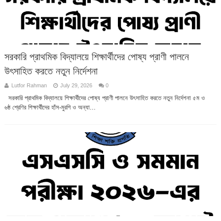
সরকারি প্রাথমিক বিদ্যালয়ে শিক্ষার্থীদের পোষ্য প্রাণী পালনে
উৎসাহিত করতে নতুন নির্দেশনা
Lutfor Rahman
July 29, 2026
0
সরকারি প্রাথমিক বিদ্যালয়ে শিক্ষার্থীদের পোষ্য প্রাণী পালনে উৎসাহিত করতে নতুন নির্দেশনা ৫ম ও
৬ষ্ঠ শ্রেণির শিক্ষার্থীদের হাঁস-মুরগি ও অন্যা...