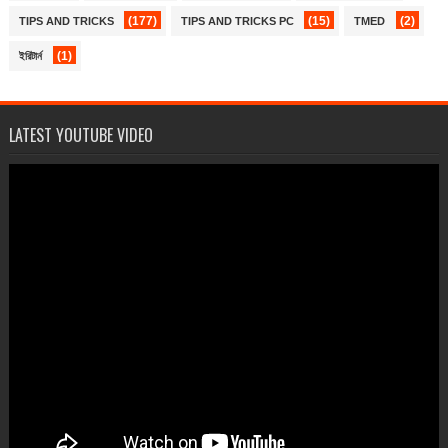
(177)
(15)
(2)
TIPS AND TRICKS
TIPS AND TRICKS PC
TMED
(1)
ইরিটার্ন
LATEST YOUTUBE VIDEO