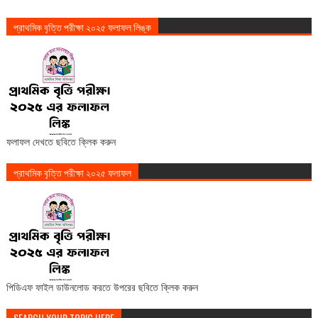
প্রাথমিক বৃত্তি পরীক্ষা ২০২৫ ফলাফল লিঙ্ক
ফলাফল দেখতে ছবিতে ক্লিক করুন
প্রাথমিক বৃত্তি পরীক্ষা ২০২৫ ফলাফল
পিডিএফ ফাইল ডাউনলোড করতে উপরের ছবিতে ক্লিক করুন
SEARCH YOUR TOPIC HERE