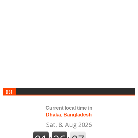
BST
Current local time in
Dhaka, Bangladesh