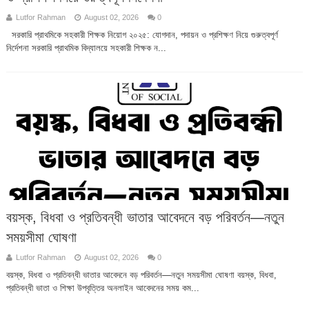
Lutfor Rahman
August 02, 2026
0
সরকারি প্রাথমিকে সহকারী শিক্ষক নিয়োগ ২০২৫: যোগদান, পদায়ন ও প্রশিক্ষণ নিয়ে গুরুত্বপূর্ণ
নির্দেশনা সরকারি প্রাথমিক বিদ্যালয়ে সহকারী শিক্ষক ন...
বয়স্ক, বিধবা ও প্রতিবন্ধী ভাতার আবেদনে বড় পরিবর্তন—নতুন
সময়সীমা ঘোষণা
Lutfor Rahman
August 02, 2026
0
বয়স্ক, বিধবা ও প্রতিবন্ধী ভাতার আবেদনে বড় পরিবর্তন—নতুন সময়সীমা ঘোষণা বয়স্ক, বিধবা,
প্রতিবন্ধী ভাতা ও শিক্ষা উপবৃত্তির অনলাইন আবেদনের সময় কম...