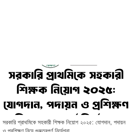
সরকারি প্রাথমিকে সহকারী শিক্ষক নিয়োগ ২০২৫: যোগদান, পদায়ন
ও প্রশিক্ষণ নিয়ে গুরুত্বপূর্ণ নির্দেশনা