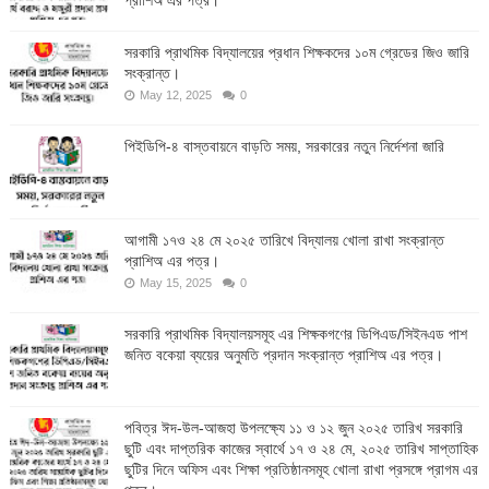
সরকারি প্রাথমিক বিদ্যালয়ের প্রধান শিক্ষকদের ১০ম গ্রেডের জিও জারি
সংক্রান্ত।
May 12, 2025
0
পিইডিপি-৪ বাস্তবায়নে বাড়তি সময়, সরকারের নতুন নির্দেশনা জারি
আগামী ১৭ও ২৪ মে ২০২৫ তারিখে বিদ্যালয় খোলা রাখা সংক্রান্ত
প্রাশিঅ এর পত্র।
May 15, 2025
0
সরকারি প্রাথমিক বিদ্যালয়সমূহ এর শিক্ষকগণের ডিপিএড/সিইনএড পাশ
জনিত বকেয়া ব্যয়ের অনুমতি প্রদান সংক্রান্ত প্রাশিঅ এর পত্র।
পবিত্র ঈদ-উল-আজহা উপলক্ষ্যে ১১ ও ১২ জুন ২০২৫ তারিখ সরকারি
ছুটি এবং দাপ্তরিক কাজের স্বার্থে ১৭ ও ২৪ মে, ২০২৫ তারিখ সাপ্তাহিক
ছুটির দিনে অফিস এবং শিক্ষা প্রতিষ্ঠানসমূহ খোলা রাখা প্রসঙ্গে প্রাগম এর