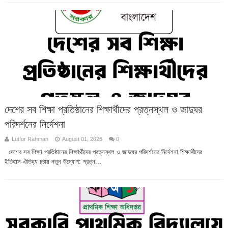
দেশের সব শিক্ষা প্রতিষ্ঠানের শিক্ষার্থীদের প্রত্নস্থল ও জাদুঘর
পরিদর্শনের নির্দেশনা
Lutfor Rahman
August 01, 2026
0
দেশের সব শিক্ষা প্রতিষ্ঠানের শিক্ষার্থীদের প্রত্নস্থল ও জাদুঘর পরিদর্শনের নির্দেশনা শিক্ষার্থীদের
ইতিহাস-ঐতিহ্য চর্চায় নতুন উদ্যোগ: প্রত্ন...