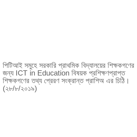
পিটিআই সমুহে সরকারি প্রাথমিক বিদ্যালয়ের শিক্ষকগণের
জন্য ICT in Education বিষয়ক প্রশিক্ষণপ্রাপ্ত
শিক্ষকগণের তথ্য প্রেরণ সংক্রান্ত প্রাশিঅ এর চিঠি।
(২৮/৮/২০১৯)