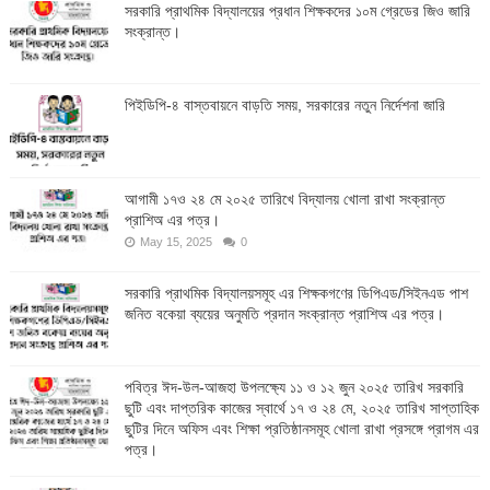
সরকারি প্রাথমিক বিদ্যালয়ের প্রধান শিক্ষকদের ১০ম গ্রেডের জিও জারি
সংক্রান্ত।
পিইডিপি-৪ বাস্তবায়নে বাড়তি সময়, সরকারের নতুন নির্দেশনা জারি
আগামী ১৭ও ২৪ মে ২০২৫ তারিখে বিদ্যালয় খোলা রাখা সংক্রান্ত
প্রাশিঅ এর পত্র।
May 15, 2025
0
সরকারি প্রাথমিক বিদ্যালয়সমূহ এর শিক্ষকগণের ডিপিএড/সিইনএড পাশ
জনিত বকেয়া ব্যয়ের অনুমতি প্রদান সংক্রান্ত প্রাশিঅ এর পত্র।
পবিত্র ঈদ-উল-আজহা উপলক্ষ্যে ১১ ও ১২ জুন ২০২৫ তারিখ সরকারি
ছুটি এবং দাপ্তরিক কাজের স্বার্থে ১৭ ও ২৪ মে, ২০২৫ তারিখ সাপ্তাহিক
ছুটির দিনে অফিস এবং শিক্ষা প্রতিষ্ঠানসমূহ খোলা রাখা প্রসঙ্গে প্রাগম এর
পত্র।