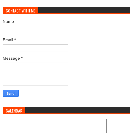
CONTACT WITH ME
Name
Email
*
Message
*
CALENDAR