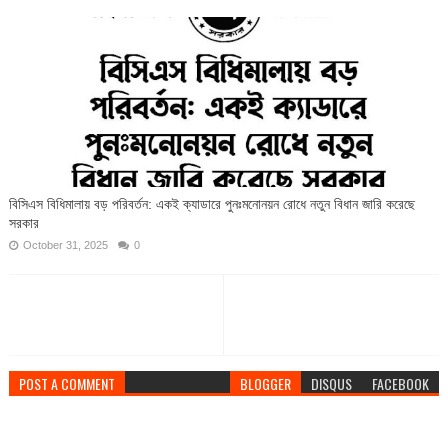
বিসিএস বিধিমালায় বড় পরিবর্তন: একই ক্যাডারে পুনঃমনোনয়ন রোধে নতুন বিধান জারি করেছে
সরকার
October 31, 2025
0
POST A COMMENT
BLOGGER
DISQUS
FACEBOOK