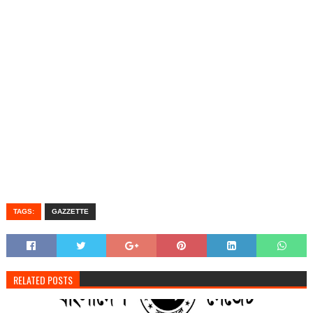
TAGS:
GAZZETTE
RELATED POSTS