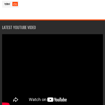
(1)
ইরিটার্ন
LATEST YOUTUBE VIDEO