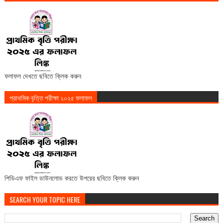
ফলাফল দেখতে ছবিতে ক্লিক করুন
প্রাথমিক বৃত্তি পরীক্ষা ২০২৫ ফলাফল
পিডিএফ ফাইল ডাউনলোড করতে উপরের ছবিতে ক্লিক করুন
SEARCH YOUR TOPIC HERE