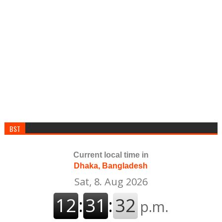
BST
Current local time in
Dhaka, Bangladesh