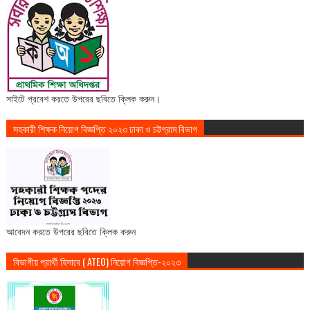
সাইটে প্রবেশ করতে উপরের ছবিতে ক্লিক করুন।
সহকারী শিক্ষক নিয়োগ বিজ্ঞপ্তি ২০২৩ ঢাকা ও চট্টগ্রাম বিভাগ
আবেদন করতে উপরের ছবিতে ক্লিক করুন
বিভাগীয় প্রার্থী হিসাবে ( ATEO) নিয়োগ বিজ্ঞপ্তি-২০২৩