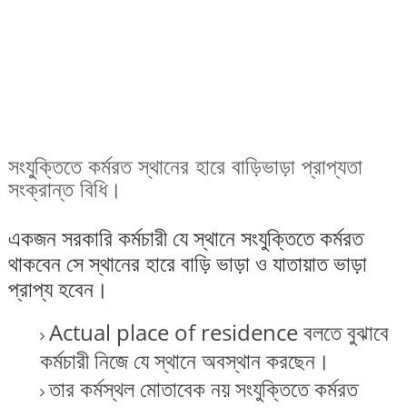
সংযু্ক্তিতে কর্মরত স্থানের হারে বাড়িভাড়া প্রাপ্যতা
সংক্রান্ত বিধি।
একজন সরকারি কর্মচারী যে স্থানে সংযুক্তিতে কর্মরত
থাকবেন সে স্থানের হারে বাড়ি ভাড়া ও যাতায়াত ভাড়া
প্রাপ্য হবেন।
Actual place of residence বলতে বুঝাবে
কর্মচারী নিজে যে স্থানে অবস্থান করছেন।
তার কর্মস্থল মোতাবেক নয় সংযুক্তিতে কর্মরত