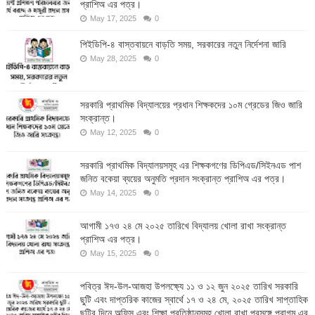
প্রাশিঅ এর পত্র।
May 17, 2025
0
পিইডিপি-৪ বাস্তবায়নে বাড়তি সময়, সরকারের নতুন নির্দেশনা জারি
May 28, 2025
0
সরকারি প্রাথমিক বিদ্যালয়ের প্রধান শিক্ষকদের ১০ম গ্রেডের জিও জারি
সংক্রান্ত।
May 12, 2025
0
সরকারি প্রাথমিক বিদ্যালয়সমূহ এর শিক্ষকগণের ডিপিএড/সিইনএড পাশ
জনিত বকেয়া ব্যয়ের অনুমতি প্রদান সংক্রান্ত প্রাশিঅ এর পত্র।
May 14, 2025
0
আগামী ১৭ও ২৪ মে ২০২৫ তারিখে বিদ্যালয় খোলা রাখা সংক্রান্ত
প্রাশিঅ এর পত্র।
May 15, 2025
0
পবিত্র ঈদ-উল-আজহা উপলক্ষ্যে ১১ ও ১২ জুন ২০২৫ তারিখ সরকারি
ছুটি এবং দাপ্তরিক কাজের স্বার্থে ১৭ ও ২৪ মে, ২০২৫ তারিখ সাপ্তাহিক
ছুটির দিনে অফিস এবং শিক্ষা প্রতিষ্ঠানসমূহ খোলা রাখা প্রসঙ্গে প্রাগম এর