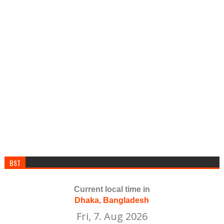
BST
Current local time in
Dhaka, Bangladesh