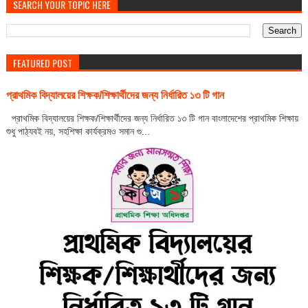
SEARCH YOUR TOPIC HERE
FEATURED POST
প্রাথমিক বিদ্যালয়ের শিক্ষক/শিক্ষার্থীদের জন্য নির্ধারিত ১৩ টি গান
প্রাথমিক বিদ্যালয়ের শিক্ষক/শিক্ষার্থীদের জন্য নির্ধারিত ১৩ টি গান বাংলাদেশের প্রাথমিক শিক্ষায়
শুধু পাঠ্যবই নয়, সহশিক্ষা কার্যক্রমও সমান গু...