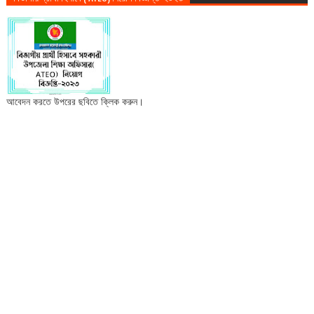
আবেদন করতে উপরের ছবিতে ক্লিক করুন।