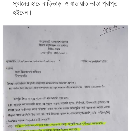
স্থানের হারে বাড়িভাড়া ও যাতায়াত ভাতা প্রাপ্ত
হইবেন।