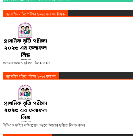
প্রাথমিক বৃত্তি পরীক্ষা ২০২৫ ফলাফল লিঙ্ক
ফলাফল দেখতে ছবিতে ক্লিক করুন
প্রাথমিক বৃত্তি পরীক্ষা ২০২৫ ফলাফল
পিডিএফ ফাইল ডাউনলোড করতে উপরের ছবিতে ক্লিক করুন