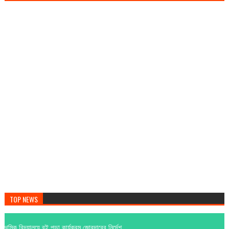
TOP NEWS
া কার্যক্রম জোরদারের নির্দেশ